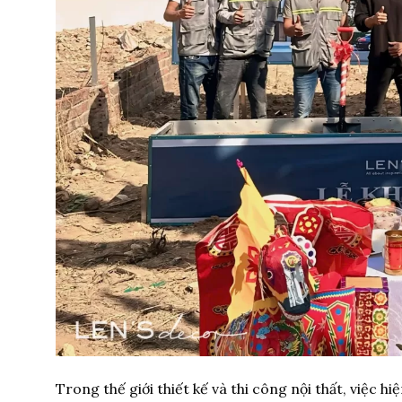
Trong thế giới thiết kế và thi công nội thất, việc 