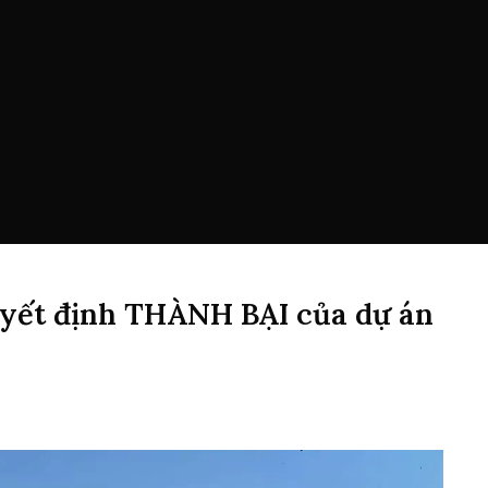
uyết định THÀNH BẠI của dự án