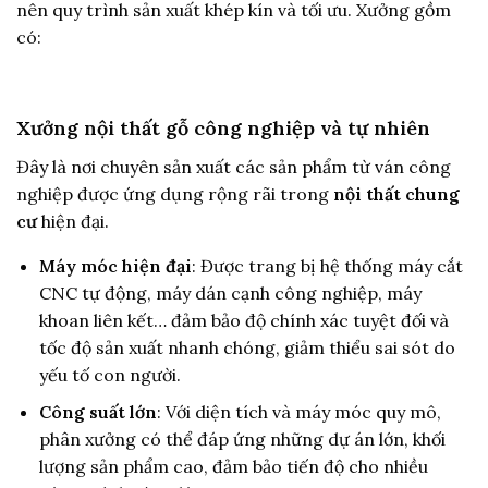
nên quy trình sản xuất khép kín và tối ưu. Xưởng gồm
có:
Xưởng nội thất gỗ công nghiệp và tự nhiên
Đây là nơi chuyên sản xuất các sản phẩm từ ván công
nghiệp được ứng dụng rộng rãi trong
nội thất chung
cư
hiện đại.
Máy móc hiện đại
: Được trang bị hệ thống máy cắt
CNC tự động, máy dán cạnh công nghiệp, máy
khoan liên kết… đảm bảo độ chính xác tuyệt đối và
tốc độ sản xuất nhanh chóng, giảm thiểu sai sót do
yếu tố con người.
Công suất lớn
: Với diện tích và máy móc quy mô,
phân xưởng có thể đáp ứng những dự án lớn, khối
lượng sản phẩm cao, đảm bảo tiến độ cho nhiều