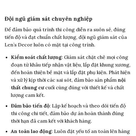
Đội ngũ giám sát chuyên nghiệp
Để đảm bảo quá trình thi công diễn ra suôn sẻ, đúng
tiến độ và đạt chuẩn chất lượng, đội ngũ giám sát của
Len’s Decor luôn có mặt tại công trình.
Kiểm soát chất lượng
: Giám sát chặt chẽ mọi công
đoạn từ khâu tiếp nhận vật liệu, lắp đặt khung xương,
đến hoàn thiện bề mặt và lắp đặt phụ kiện. Phát hiện
và xử lý kịp thời các sai sót, đảm bảo sản phẩm
nội
thất chung cư
cuối cùng đúng với thiết kế và chất
lượng cam kết.
Đảm bảo tiến độ
: Lập kế hoạch và theo dõi tiến độ
thi công chi tiết, đảm bảo dự án hoàn thành đúng
thời hạn đã cam kết với khách hàng.
An toàn lao động
: Luôn đặt yếu tố an toàn lên hàng