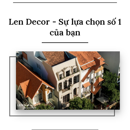
Len Decor - Sự lựa chọn số 1
của bạn