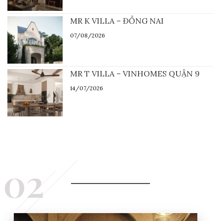
MR K VILLA – ĐỒNG NAI
07/08/2026
MR T VILLA – VINHOMES QUẬN 9
14/07/2026