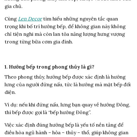
gia chủ.
Cùng
Len Decor
tìm hiểu những nguyên tắc quan
trọng khi bố trí hướng bếp, để không gian này không
chỉ tiện nghi mà còn lan tỏa năng lượng hưng vượng
trong từng bữa cơm gia đình.
1. Hướng bếp trong phong thủy là gì?
Theo phong thủy, hướng bếp được xác định là hướng
lưng của người đứng nấu, tức là hướng mà mặt bếp đối
diện.
Ví dụ: nếu khi đứng nấu, lưng bạn quay về hướng Đông,
thì bếp được gọi là “bếp hướng Đông”.
Việc xác định đúng hướng bếp là yếu tố nền tảng để
điều hòa ngũ hành – hỏa – thủy – thổ, giúp không gian