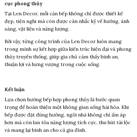
cục phong thủy
Tại Len Decor, mỗi căn bếp không chỉ được thiết kế
đẹp, tiện nghi mà còn được cân nhắc kỹ về hướng, ánh
sáng, vật liệu và năng lượng.
Bởi vậy, từng công trình của Len Decor luôn mang
trong mình sự kết hợp giữa kiến trúc hiện đại và phong
thủy truyền thống, giúp gia chủ cảm thấy bình an,
thuận lợi và hưng vượng trong cuộc sống.
Kết luận
Lựa chọn hướng bếp hợp phong thủy là bước quan
trọng để hoàn thiện một không gian sống hài hòa.
Khi
bếp được đặt đúng hướng, ngôi nhà không chỉ ấm áp
hơn mà còn lan tỏa năng lượng tích cực, thu hút tài lộc
và mang lại bình an cho cả gia đình.