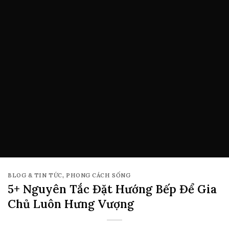
BLOG & TIN TỨC
,
PHONG CÁCH SỐNG
5+ Nguyên Tắc Đặt Hướng Bếp Để Gia
Chủ Luôn Hưng Vượng