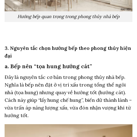
Hướng bếp quan trọng trong phong thủy nhà bếp
3. Nguyên tắc chọn hướng bếp theo phong thủy hiện
đại
a. Bếp nên “tọa hung hướng cát”
Đây là nguyên tắc cơ bản trong phong thủy nhà bếp.
Nghĩa là bếp nên đặt ở vị trí xấu trong tổng thể ngôi
nhà (tọa hung) nhưng quay về hướng tốt (hướng cát).
Cách này giúp “lấy hung chế hung”, biến dữ thành lành –
vừa trấn áp năng lượng xấu, vừa đón nhận vượng khí từ
hướng tốt.