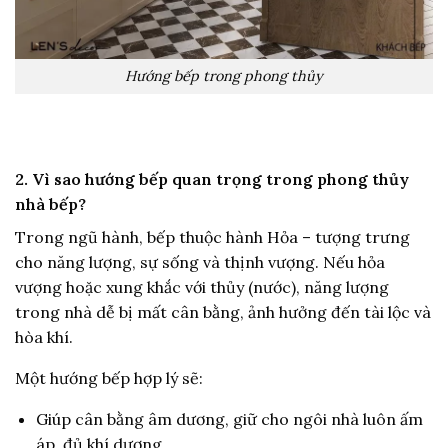
Hướng bếp trong phong thủy
2. Vì sao hướng bếp quan trọng trong phong thủy
nhà bếp?
Trong ngũ hành, bếp thuộc hành Hỏa – tượng trưng
cho năng lượng, sự sống và thịnh vượng. Nếu hỏa
vượng hoặc xung khắc với thủy (nước), năng lượng
trong nhà dễ bị mất cân bằng, ảnh hưởng đến tài lộc và
hòa khí.
Một hướng bếp hợp lý sẽ:
Giúp cân bằng âm dương, giữ cho ngôi nhà luôn ấm
áp, đủ khí dương.