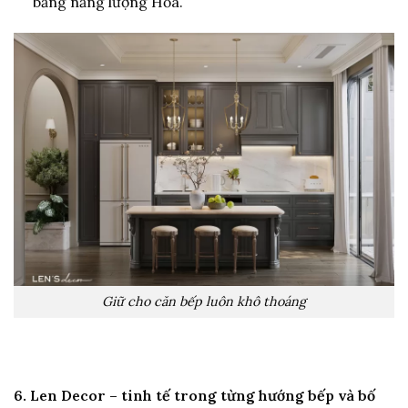
bằng năng lượng Hỏa.
Giữ cho căn bếp luôn khô thoáng
6. Len Decor – tinh tế trong từng hướng bếp và bố