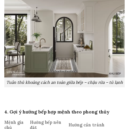
Tuân thủ khoảng cách an toàn giữa bếp – chậu rửa – tủ lạnh
4. Gợi ý hướng bếp hợp mệnh theo phong thủy
Mệnh gia
Hướng bếp nên
Hướng cần tránh
chủ
đặt