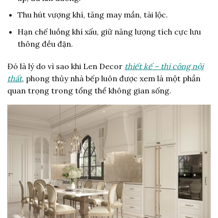
Thu hút vượng khí, tăng may mắn, tài lộc.
Hạn chế luồng khí xấu, giữ năng lượng tích cực lưu
thông đều đặn.
Đó là lý do vì sao khi Len Decor
thiết kế – thi công nội
thất
, phong thủy nhà bếp luôn được xem là một phần
quan trọng trong tổng thể không gian sống.