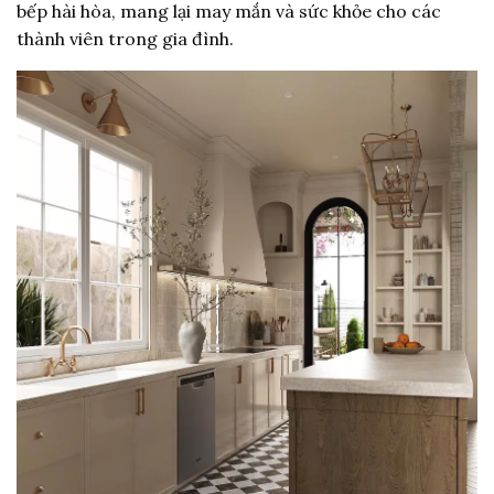
bếp hài hòa, mang lại may mắn và sức khỏe cho các
thành viên trong gia đình.