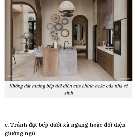
Không đặt hướng bếp đối diện cửa chính hoặc cửa nhà vệ
sinh
c. Tránh đặt bếp dưới xà ngang hoặc đối diện
giường ngủ