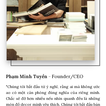
Phạm Minh Tuyền
- Founder/CEO
"Chúng tôi bắt đầu từ ý nghĩ, rằng ai mà không ước
ao có một căn phòng đúng nghĩa của riêng mình.
Chắc sẽ đỡ hơn nhiều nếu nhìn quanh đều là những
món đồ decor mình yêu thích. Chúng tôi bắt đầu bán