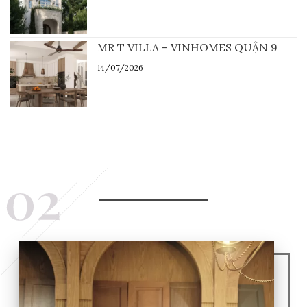
MR T VILLA – VINHOMES QUẬN 9
14/07/2026