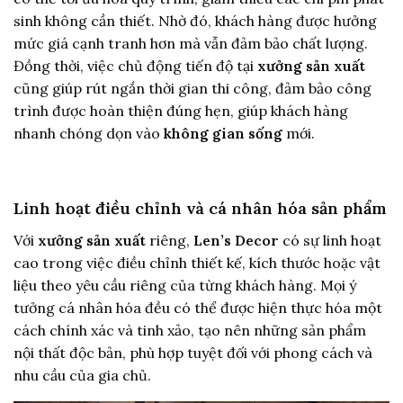
sinh không cần thiết. Nhờ đó, khách hàng được hưởng
mức giá cạnh tranh hơn mà vẫn đảm bảo chất lượng.
Đồng thời, việc chủ động tiến độ tại
xưởng sản xuất
cũng giúp rút ngắn thời gian thi công, đảm bảo công
trình được hoàn thiện đúng hẹn, giúp khách hàng
nhanh chóng dọn vào
không gian sống
mới.
Linh hoạt điều chỉnh và cá nhân hóa sản phẩm
Với
xưởng sản xuất
riêng,
Len’s Decor
có sự linh hoạt
cao trong việc điều chỉnh thiết kế, kích thước hoặc vật
liệu theo yêu cầu riêng của từng khách hàng. Mọi ý
tưởng cá nhân hóa đều có thể được hiện thực hóa một
cách chính xác và tinh xảo, tạo nên những sản phẩm
nội thất độc bản, phù hợp tuyệt đối với phong cách và
nhu cầu của gia chủ.