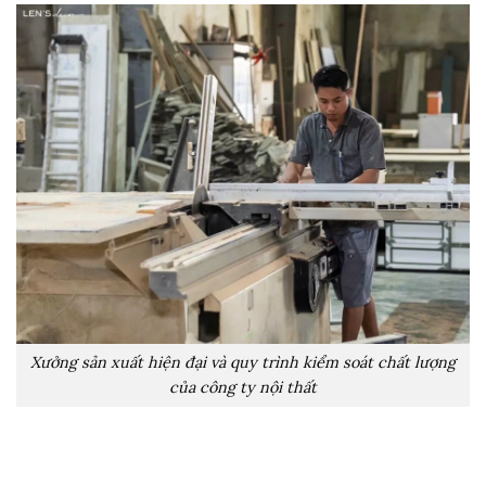
Xưởng sản xuất hiện đại và quy trình kiểm soát chất lượng
của công ty nội thất