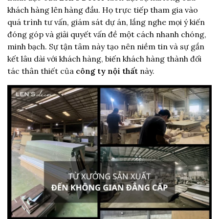
khách hàng lên hàng đầu. Họ trực tiếp tham gia vào
quá trình tư vấn, giám sát dự án, lắng nghe mọi ý kiến
đóng góp và giải quyết vấn đề một cách nhanh chóng,
minh bạch. Sự tận tâm này tạo nên niềm tin và sự gắn
kết lâu dài với khách hàng, biến khách hàng thành đối
tác thân thiết của
công ty nội thất
này.