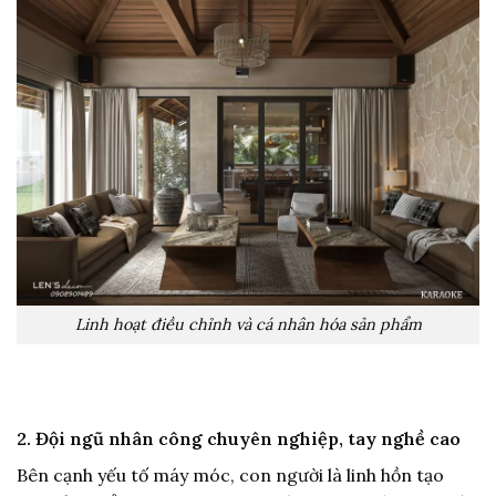
Linh hoạt điều chỉnh và cá nhân hóa sản phẩm
2. Đội ngũ nhân công chuyên nghiệp, tay nghề cao
Bên cạnh yếu tố máy móc, con người là linh hồn tạo