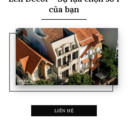
của bạn
LIÊN HỆ