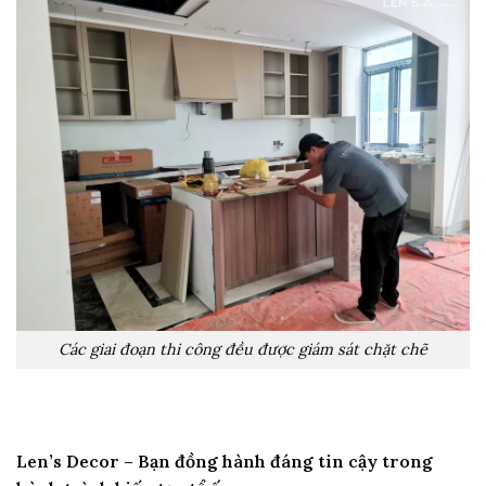
Các giai đoạn thi công đều được giám sát chặt chẽ
Len’s Decor – Bạn đồng hành đáng tin cậy trong