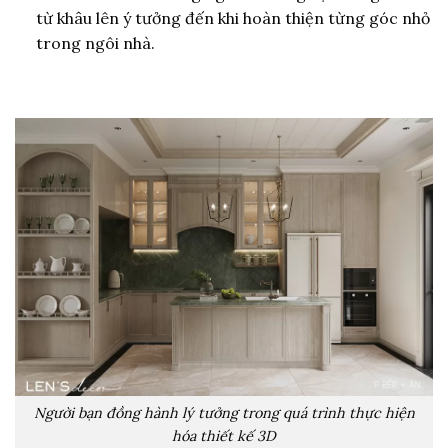
từ khâu lên ý tưởng đến khi hoàn thiện từng góc nhỏ
trong ngôi nhà.
Người bạn đồng hành lý tưởng trong quá trình thực hiện
hóa thiết kế 3D