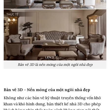
Bản vẽ 3D là nền móng của một ngôi nhà đẹp
Bản vẽ 3D – Nền móng của một ngôi nhà đẹp
Không như các bản vẽ kỹ thuật truyền thống vốn khô
khan và khó hình dung, bản thiết kế nhà 3D cho phép