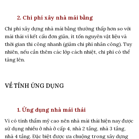
2. Chi phí xây nhà mái bằng
Chi phí xây dựng nhà mái bằng thường thấp hơn so với
mái thái vì kết cấu đơn giản, ít tốn nguyên vật liệu và
thời gian thi công nhanh (giảm chi phí nhân công). Tuy
nhiên, nếu cần thêm các lớp cách nhiệt, chi phí có thể
tăng lên.
VỀ TÍNH ỨNG DỤNG
1. Ứng dụng nhà mái thái
Vì có tính thẩm mỹ cao nên nhà mái thái hiện nay được
sử dụng nhiều ở nhà ở cấp 4, nhà 2 tầng, nhà 3 tầng,
nhà 4 tầng. Đặc biệt được ưa chuộng trong xây dựng