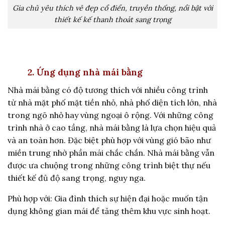
Gia chủ yêu thích vẻ đẹp cổ điển, truyền thống, nổi bật với
thiết kế kế thanh thoát sang trọng
2. Ứng dụng nhà mái bằng
Nhà mái bằng có độ tương thích với nhiều công trình
từ nhà mặt phố mặt tiền nhỏ, nhà phố diện tích lớn, nhà
trong ngõ nhỏ hay vùng ngoại ô rộng. Với những công
trình nhà ở cao tầng, nhà mái bằng là lựa chọn hiệu quả
và an toàn hơn. Đặc biệt phù hợp với vùng gió bão như
miền trung nhờ phần mái chắc chắn. Nhà mái bằng vẫn
được ưa chuộng trong những công trình biệt thự nếu
thiết kế đủ độ sang trọng, nguy nga.
Phù hợp với: Gia đình thích sự hiện đại hoặc muốn tận
dụng không gian mái để tăng thêm khu vực sinh hoạt.