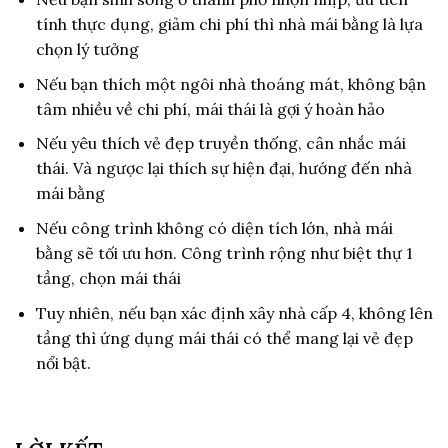
tính thực dụng, giảm chi phí thì nhà mái bằng là lựa
chọn lý tưởng
Nếu bạn thích một ngôi nhà thoáng mát, không bận
tâm nhiều về chi phí, mái thái là gợi ý hoàn hảo
Nếu yêu thích vẻ đẹp truyền thống, cân nhắc mái
thái. Và ngược lại thích sự hiện đại, hướng đến nhà
mái bằng
Nếu công trình không có diện tích lớn, nhà mái
bằng sẽ tối ưu hơn. Công trình rộng như biệt thự 1
tầng, chọn mái thái
Tuy nhiên, nếu bạn xác định xây nhà cấp 4, không lên
tầng thì ứng dụng mái thái có thể mang lại vẻ đẹp
nổi bật.