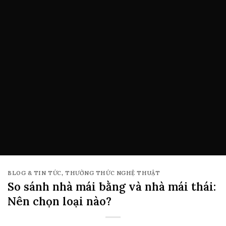
BLOG & TIN TỨC
,
THƯỜNG THỨC NGHỆ THUẬT
So sánh nhà mái bằng và nhà mái thái:
Nên chọn loại nào?