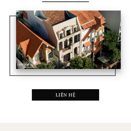
LIÊN HỆ