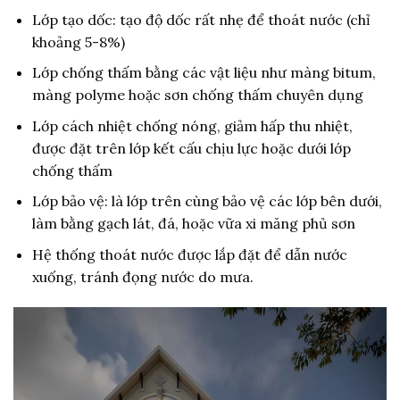
Lớp tạo dốc: tạo độ dốc rất nhẹ để thoát nước (chỉ
khoảng 5-8%)
Lớp chống thấm bằng các vật liệu như màng bitum,
màng polyme hoặc sơn chống thấm chuyên dụng
Lớp cách nhiệt chống nóng, giảm hấp thu nhiệt,
được đặt trên lớp kết cấu chịu lực hoặc dưới lớp
chống thấm
Lớp bảo vệ: là lớp trên cùng bảo vệ các lớp bên dưới,
làm bằng gạch lát, đá, hoặc vữa xi măng phủ sơn
Hệ thống thoát nước được lắp đặt để dẫn nước
xuống, tránh đọng nước do mưa.