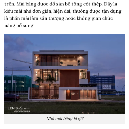
trên. Mái bằng được đổ sàn bê tông cốt thép. Đây là
kiểu mái nhà đơn giản, hiện đại, thường được tận dụng
là phần mái làm sân thượng hoặc không gian chức
năng bổ sung.
Nhà mái bằng là gì?