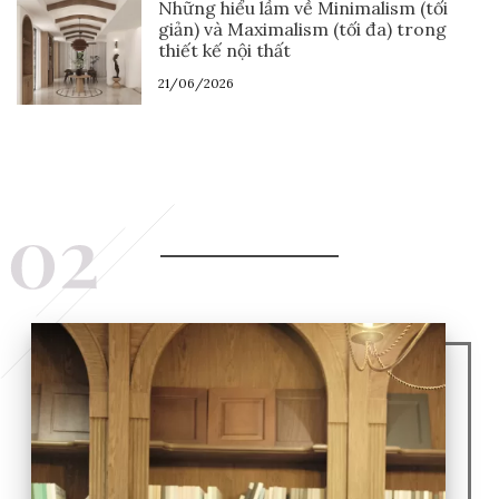
Những hiểu lầm về Minimalism (tối
giản) và Maximalism (tối đa) trong
thiết kế nội thất
21/06/2026