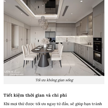
Tối ưu không gian sống
Tiết kiệm thời gian và chi phí
Khi mọi thứ được tối ưu ngay từ đầu, sẽ giúp bạn tránh