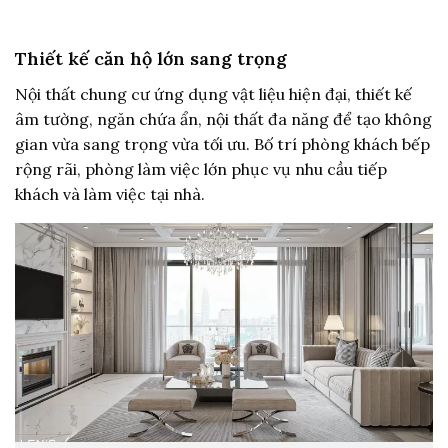
Thiết kế căn hộ lớn sang trọng
Nội thất chung cư ứng dụng vật liệu hiện đại, thiết kế
âm tường, ngăn chứa ẩn, nội thất đa năng để tạo không
gian vừa sang trọng vừa tối ưu. Bố trí phòng khách bếp
rộng rãi, phòng làm việc lớn phục vụ nhu cầu tiếp
khách và làm việc tại nhà.