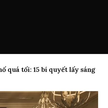
ố quá tối: 15 bí quyết lấy sáng