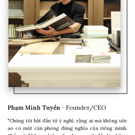
Phạm Minh Tuyền
- Founder/CEO
"Chúng tôi bắt đầu từ ý nghĩ, rằng ai mà không ước
ao có một căn phòng đúng nghĩa của riêng mình.