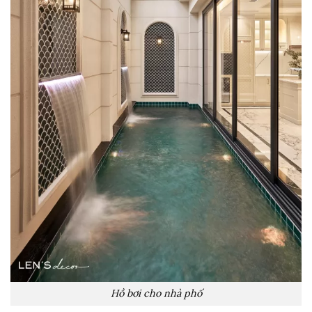
Hồ bơi cho nhà phố