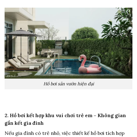
Hồ bơi sân vườn hiện đại
2. Hồ bơi kết hợp khu vui chơi trẻ em – Không gian
gắn kết gia đình
Nếu gia đình có trẻ nhỏ, việc thiết kế hồ bơi tích hợp