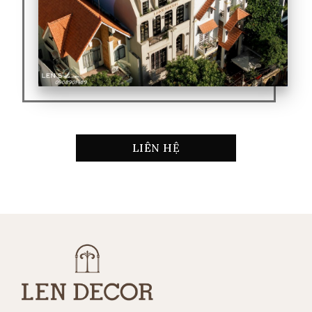
LIÊN HỆ