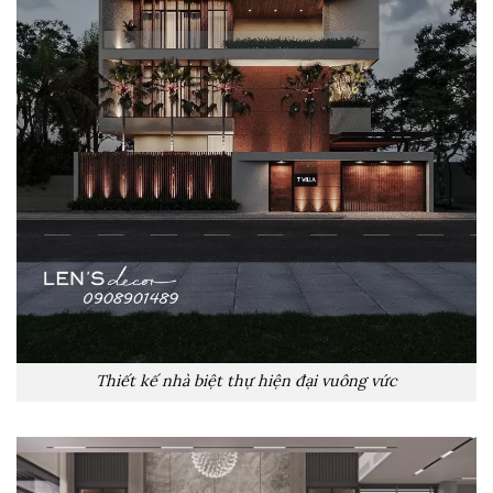
Thiết kế nhà biệt thự hiện đại vuông vức