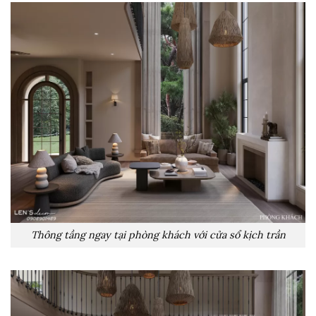
Thông tầng ngay tại phòng khách với cửa sổ kịch trần