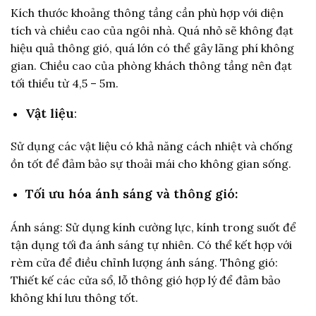
Kích thước khoảng thông tầng cần phù hợp với diện
tích và chiều cao của ngôi nhà. Quá nhỏ sẽ không đạt
hiệu quả thông gió, quá lớn có thể gây lãng phí không
gian. Chiều cao của phòng khách thông tầng nên đạt
tối thiểu từ 4,5 – 5m.
Vật liệu
:
Sử dụng các vật liệu có khả năng cách nhiệt và chống
ồn tốt để đảm bảo sự thoải mái cho không gian sống.
Tối ưu hóa ánh sáng và thông gió:
Ánh sáng: Sử dụng kính cường lực, kính trong suốt để
tận dụng tối đa ánh sáng tự nhiên. Có thể kết hợp với
rèm cửa để điều chỉnh lượng ánh sáng. Thông gió:
Thiết kế các cửa sổ, lỗ thông gió hợp lý để đảm bảo
không khí lưu thông tốt.