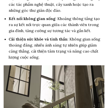
các tác phẩm nghệ thuật, cây xanh hoặc tạo ra
những góc thư giãn độc đáo.
Kết nối không gian sống
: Khoảng thông tầng tạo
ra sự kết nối trực quan giữa các thành viên trong
gia đình, tăng cường sự tương tác và gắn kết.
Cải thiện sức khỏe và tinh thần
: Không gian sống
thoáng đãng, nhiều ánh sáng tự nhiên giúp giảm
căng thẳng, cải thiện tâm trạng và nâng cao chất
lượng cuộc sống.