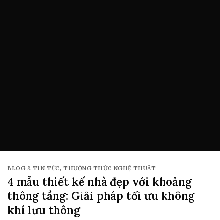
BLOG & TIN TỨC
,
THƯỜNG THỨC NGHỆ THUẬT
4 mẫu thiết kế nhà đẹp với khoảng
thông tầng: Giải pháp tối ưu không
khí lưu thông