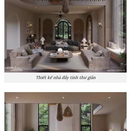
Thiết kế nhà đầy tính thư giãn