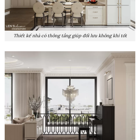
Thiết kế nhà có thông tầng giúp đối lưu không khí tốt