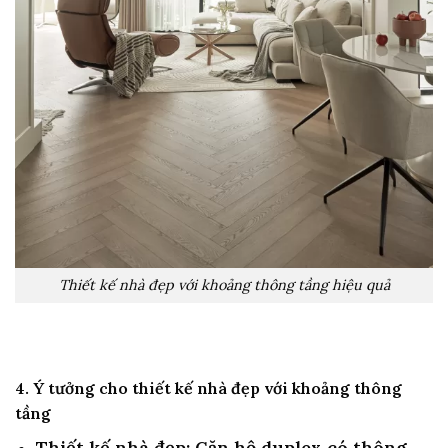
Thiết kế nhà đẹp với khoảng thông tầng hiệu quả
4. Ý tưởng cho thiết kế nhà đẹp với khoảng thông
tầng
Thiết kế nhà đẹp: Căn hộ duplex có thông