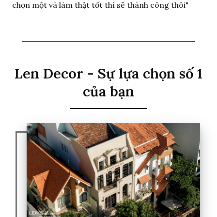
chọn một và làm thật tốt thì sẽ thành công thôi"
Len Decor - Sự lựa chọn số 1
của bạn