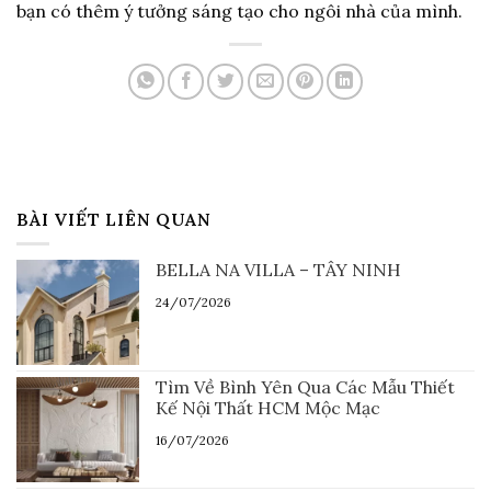
bạn có thêm ý tưởng sáng tạo cho ngôi nhà của mình.
BÀI VIẾT LIÊN QUAN
BELLA NA VILLA – TÂY NINH
24/07/2026
Tìm Về Bình Yên Qua Các Mẫu Thiết
Kế Nội Thất HCM Mộc Mạc
16/07/2026