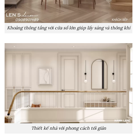
Khoảng thông tầng với cửa sổ lớn giúp lấy sáng và thông khí
Thiết kế nhà với phong cách tối giản