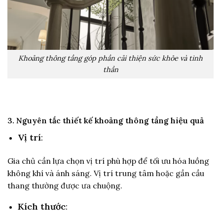
Khoảng thông tầng góp phần cải thiện sức khỏe và tinh
thần
3. Nguyên tắc thiết kế khoảng thông tầng hiệu quả
Vị trí
:
Gia chủ cần lựa chọn vị trí phù hợp để tối ưu hóa luồng
không khí và ánh sáng. Vị trí trung tâm hoặc gần cầu
thang thường được ưa chuộng.
Kích thước
: