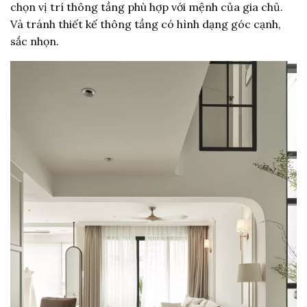
chọn vị trí thông tầng phù hợp với mệnh của gia chủ.
Và tránh thiết kế thông tầng có hình dạng góc cạnh,
sắc nhọn.