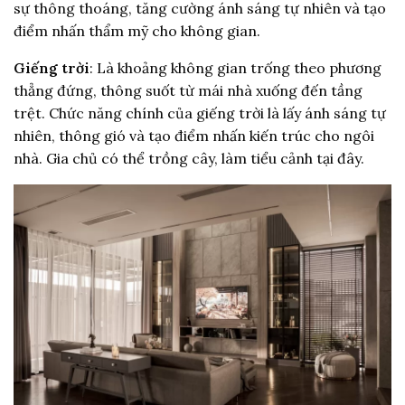
sự thông thoáng, tăng cường ánh sáng tự nhiên và tạo
điểm nhấn thẩm mỹ cho không gian.
Giếng trời
: Là khoảng không gian trống theo phương
thẳng đứng, thông suốt từ mái nhà xuống đến tầng
trệt. Chức năng chính của giếng trời là lấy ánh sáng tự
nhiên, thông gió và tạo điểm nhấn kiến trúc cho ngôi
nhà. Gia chủ có thể trồng cây, làm tiểu cảnh tại đây.