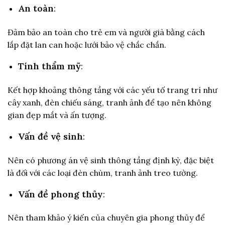
An toàn
:
Đảm bảo an toàn cho trẻ em và người già bằng cách
lắp đặt lan can hoặc lưới bảo vệ chắc chắn.
Tính thẩm mỹ
:
Kết hợp khoảng thông tầng với các yếu tố trang trí như
cây xanh, đèn chiếu sáng, tranh ảnh để tạo nên không
gian đẹp mắt và ấn tượng.
Vấn đề vệ sinh
:
Nên có phương án vệ sinh thông tầng định kỳ, đặc biệt
là đối với các loại đèn chùm, tranh ảnh treo tường.
Vấn đề phong thủy
:
Nên tham khảo ý kiến của chuyên gia phong thủy để