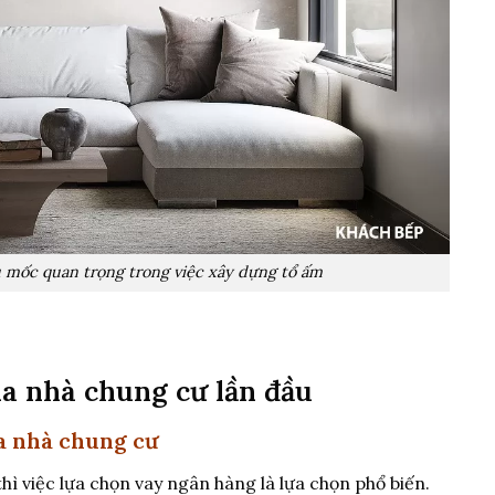
 mốc quan trọng trong việc xây dựng tổ ấm
a nhà chung cư lần đầu
a nhà chung cư
hì việc lựa chọn vay ngân hàng là lựa chọn phổ biến.