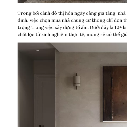
Trong bối cảnh đô thị hóa ngày càng gia tăng, nhà 
đình. Việc chọn mua nhà chung cư không chỉ đơn th
trọng trong việc xây dựng tổ ấm.
Dưới đây là 10+ 
chắt lọc từ kinh nghiệm thực tế, mong sẽ có thể gi