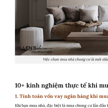
Việc chọn mua nhà chung cư là một dấu
10+ kinh nghiệm thực tế khi mu
1. Tính toán vốn vay ngân hàng khi mu
Khi bạn mua nhà, đặc biệt là mua chung cư lần đầu t