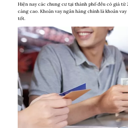
Hiện nay các chung cư tại thành phố đều có giá từ 2 
càng cao. Khoản vay ngân hàng chính là khoản vay d
tốt.