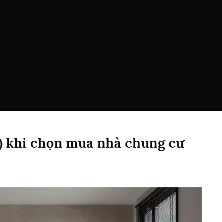
ế) khi chọn mua nhà chung cư