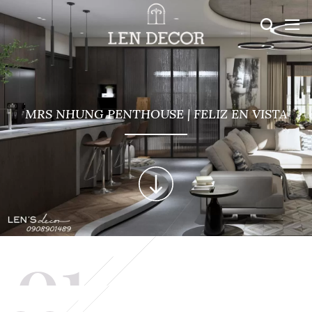
MRS NHUNG PENTHOUSE | FELIZ EN VISTA