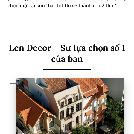
chọn một và làm thật tốt thì sẽ thành công thôi"
Len Decor - Sự lựa chọn số 1
của bạn