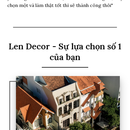
chọn một và làm thật tốt thì sẽ thành công thôi"
Len Decor - Sự lựa chọn số 1
của bạn