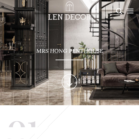
MRS HONG PENTHOUSE