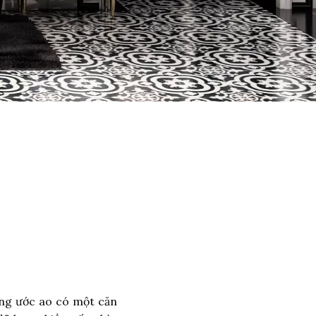
ông ước ao có một căn