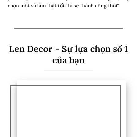
chọn một và làm thật tốt thì sẽ thành công thôi"
Len Decor - Sự lựa chọn số 1
của bạn