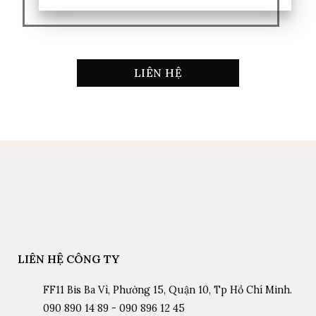
LIÊN HỆ
LIÊN HỆ CÔNG TY
FF11 Bis Ba Vì, Phường 15, Quận 10, Tp Hồ Chí Minh.
090 890 14 89 - 090 896 12 45