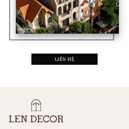
LIÊN HỆ