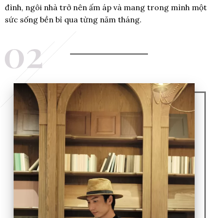
đình, ngôi nhà trở nên ấm áp và mang trong mình một
sức sống bền bỉ qua từng năm tháng.