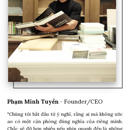
Phạm Minh Tuyền
- Founder/CEO
"Chúng tôi bắt đầu từ ý nghĩ, rằng ai mà không ước
ao có một căn phòng đúng nghĩa của riêng mình.
Chắc sẽ đỡ hơn nhiều nếu nhìn quanh đều là những