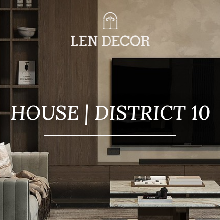
HOUSE | DISTRICT 10