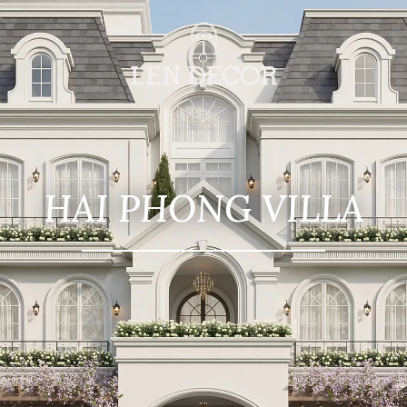
HAI PHONG VILLA