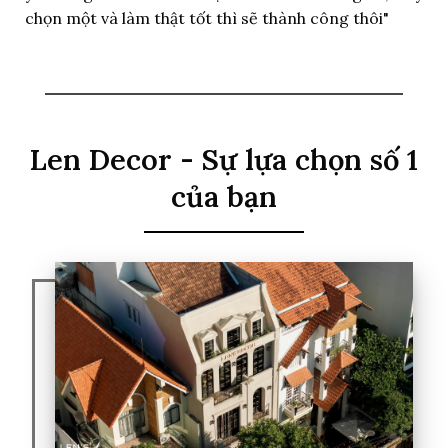
chọn một và làm thật tốt thì sẽ thành công thôi"
Len Decor - Sự lựa chọn số 1
của bạn